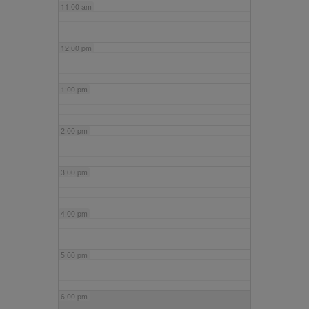
11:00 am
12:00 pm
1:00 pm
2:00 pm
3:00 pm
4:00 pm
5:00 pm
6:00 pm