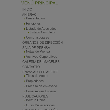
MENÚ PRINCIPAL
INICIO
ANIERAC
Presentación
Funciones
Listado de Asociados
Listado Completo
Como asociarse
ÓRGANOS DE DIRECCIÓN
SALA DE PRENSA
Notas de Prensa
Archivos Corporativos
GALERÍA DE IMÁGENES
CONTACTO
ENVASADO DE ACEITE
Tipos de Aceite
Propiedades
Proceso de envasado
Consumo en España
PUBLICACIONES
Boletín Opina
Otras Publicaciones