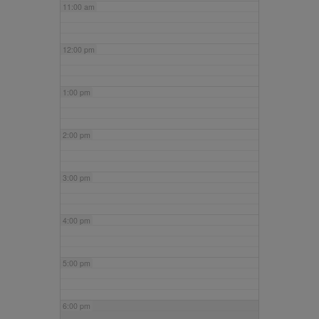
11:00 am
12:00 pm
1:00 pm
2:00 pm
3:00 pm
4:00 pm
5:00 pm
6:00 pm