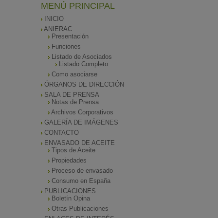
MENÚ PRINCIPAL
INICIO
ANIERAC
Presentación
Funciones
Listado de Asociados
Listado Completo
Como asociarse
ÓRGANOS DE DIRECCIÓN
SALA DE PRENSA
Notas de Prensa
Archivos Corporativos
GALERÍA DE IMÁGENES
CONTACTO
ENVASADO DE ACEITE
Tipos de Aceite
Propiedades
Proceso de envasado
Consumo en España
PUBLICACIONES
Boletín Opina
Otras Publicaciones