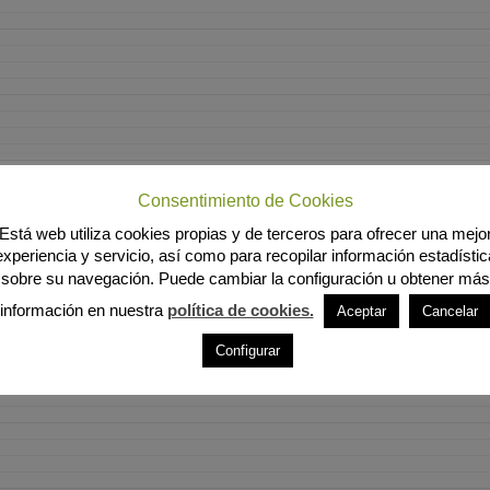
Consentimiento de Cookies
Está web utiliza cookies propias y de terceros para ofrecer una mejo
experiencia y servicio, así como para recopilar información estadístic
sobre su navegación. Puede cambiar la configuración u obtener más
información en nuestra
política de cookies.
Aceptar
Cancelar
Configurar