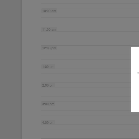
10:00 am
11:00 am
12:00 pm
1:00 pm
2:00 pm
3:00 pm
4:00 pm