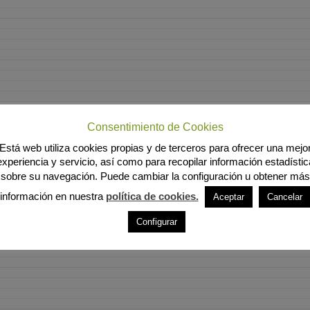
Consentimiento de Cookies
Está web utiliza cookies propias y de terceros para ofrecer una mejo
experiencia y servicio, así como para recopilar información estadístic
sobre su navegación. Puede cambiar la configuración u obtener más
información en nuestra
política de cookies.
Aceptar
Cancelar
Configurar