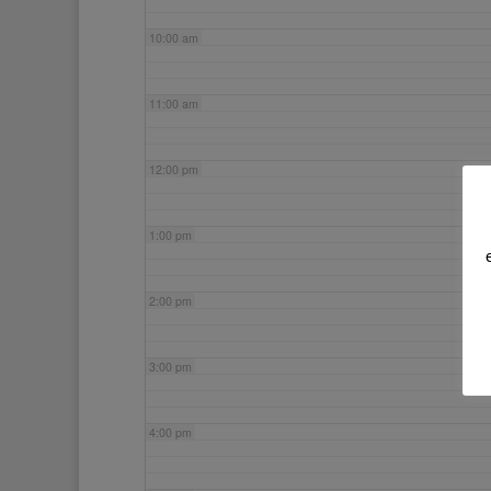
10:00 am
11:00 am
12:00 pm
1:00 pm
2:00 pm
3:00 pm
4:00 pm