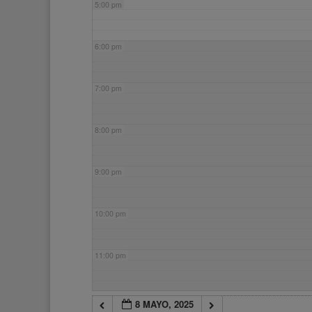
5:00 pm
6:00 pm
7:00 pm
8:00 pm
9:00 pm
10:00 pm
11:00 pm
8 MAYO, 2025