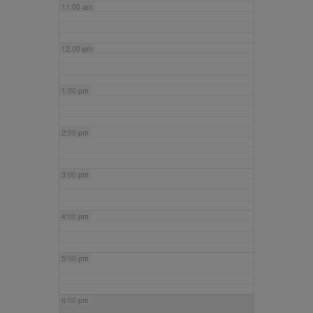
11:00 am
12:00 pm
1:00 pm
2:00 pm
3:00 pm
4:00 pm
5:00 pm
6:00 pm