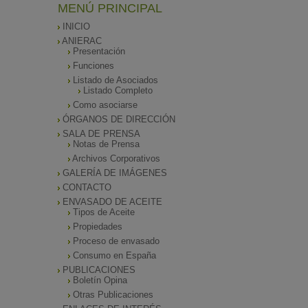
MENÚ PRINCIPAL
INICIO
ANIERAC
Presentación
Funciones
Listado de Asociados
Listado Completo
Como asociarse
ÓRGANOS DE DIRECCIÓN
SALA DE PRENSA
Notas de Prensa
Archivos Corporativos
GALERÍA DE IMÁGENES
CONTACTO
ENVASADO DE ACEITE
Tipos de Aceite
Propiedades
Proceso de envasado
Consumo en España
PUBLICACIONES
Boletín Opina
Otras Publicaciones