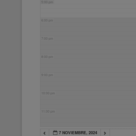
5:00 pm
6:00 pm
7:00 pm
8:00 pm
9:00 pm
10:00 pm
11:00 pm
7 NOVIEMBRE, 2024