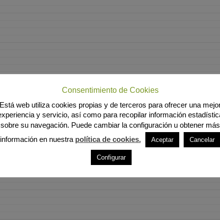
Consentimiento de Cookies
Está web utiliza cookies propias y de terceros para ofrecer una mejo
experiencia y servicio, así como para recopilar información estadístic
sobre su navegación. Puede cambiar la configuración u obtener más
información en nuestra
política de cookies.
Aceptar
Cancelar
Configurar