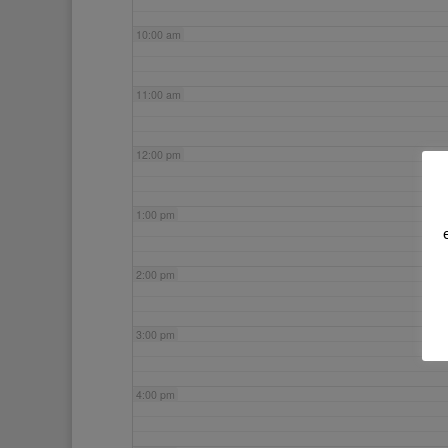
10:00 am
11:00 am
12:00 pm
1:00 pm
2:00 pm
3:00 pm
4:00 pm