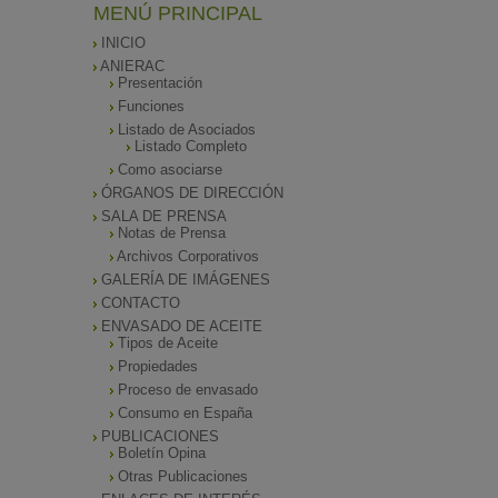
MENÚ PRINCIPAL
INICIO
ANIERAC
Presentación
Funciones
Listado de Asociados
Listado Completo
Como asociarse
ÓRGANOS DE DIRECCIÓN
SALA DE PRENSA
Notas de Prensa
Archivos Corporativos
GALERÍA DE IMÁGENES
CONTACTO
ENVASADO DE ACEITE
Tipos de Aceite
Propiedades
Proceso de envasado
Consumo en España
PUBLICACIONES
Boletín Opina
Otras Publicaciones