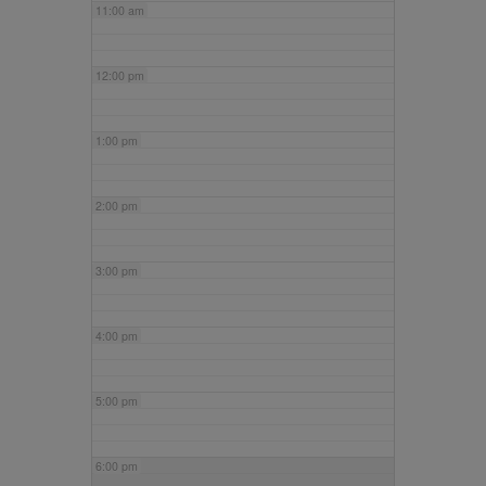
11:00 am
12:00 pm
1:00 pm
2:00 pm
3:00 pm
4:00 pm
5:00 pm
6:00 pm