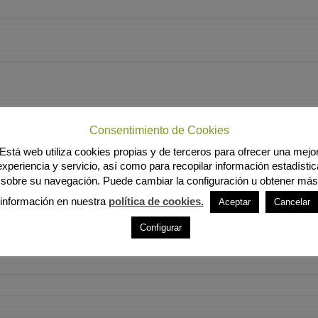
Consentimiento de Cookies
Está web utiliza cookies propias y de terceros para ofrecer una mejo
experiencia y servicio, así como para recopilar información estadístic
sobre su navegación. Puede cambiar la configuración u obtener más
información en nuestra
política de cookies.
Aceptar
Cancelar
Configurar