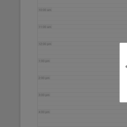
10:00 am
11:00 am
12:00 pm
1:00 pm
2:00 pm
3:00 pm
4:00 pm