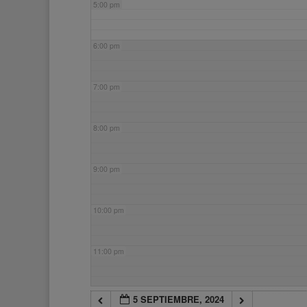
5:00 pm
6:00 pm
7:00 pm
8:00 pm
9:00 pm
10:00 pm
11:00 pm
5 SEPTIEMBRE, 2024