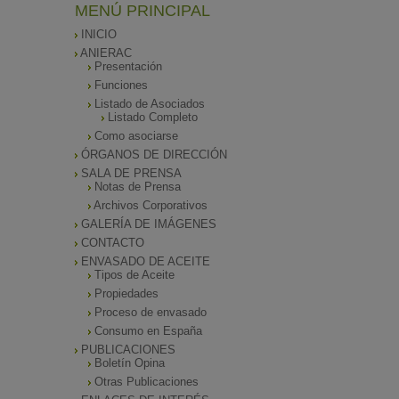
MENÚ PRINCIPAL
INICIO
ANIERAC
Presentación
Funciones
Listado de Asociados
Listado Completo
Como asociarse
ÓRGANOS DE DIRECCIÓN
SALA DE PRENSA
Notas de Prensa
Archivos Corporativos
GALERÍA DE IMÁGENES
CONTACTO
ENVASADO DE ACEITE
Tipos de Aceite
Propiedades
Proceso de envasado
Consumo en España
PUBLICACIONES
Boletín Opina
Otras Publicaciones