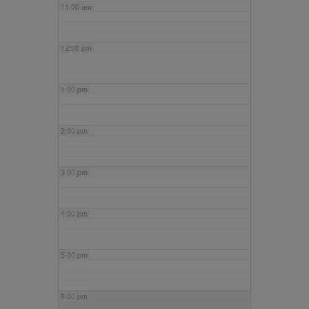
11:00 am
12:00 pm
1:00 pm
2:00 pm
3:00 pm
4:00 pm
5:00 pm
6:00 pm