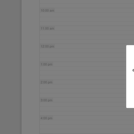
10:00 am
11:00 am
12:00 pm
1:00 pm
2:00 pm
3:00 pm
4:00 pm