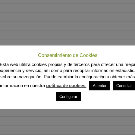
Consentimiento de Cookies
Está web utiliza cookies propias y de terceros para ofrecer una mejo
experiencia y servicio, así como para recopilar información estadístic
sobre su navegación. Puede cambiar la configuración u obtener más
información en nuestra
política de cookies.
Aceptar
Cancelar
Configurar