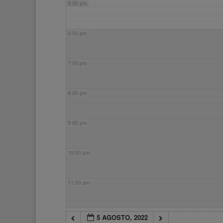
5:00 pm
6:00 pm
7:00 pm
8:00 pm
9:00 pm
10:00 pm
11:00 pm
5 AGOSTO, 2022