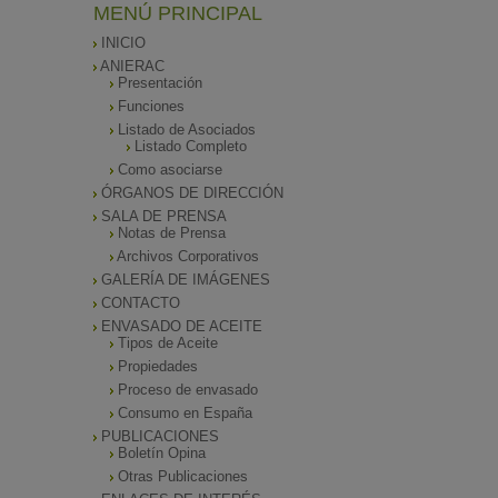
MENÚ PRINCIPAL
INICIO
ANIERAC
Presentación
Funciones
Listado de Asociados
Listado Completo
Como asociarse
ÓRGANOS DE DIRECCIÓN
SALA DE PRENSA
Notas de Prensa
Archivos Corporativos
GALERÍA DE IMÁGENES
CONTACTO
ENVASADO DE ACEITE
Tipos de Aceite
Propiedades
Proceso de envasado
Consumo en España
PUBLICACIONES
Boletín Opina
Otras Publicaciones