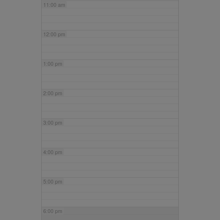
11:00 am
12:00 pm
1:00 pm
2:00 pm
3:00 pm
4:00 pm
5:00 pm
6:00 pm