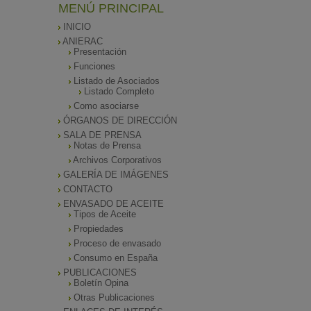
MENÚ PRINCIPAL
INICIO
ANIERAC
Presentación
Funciones
Listado de Asociados
Listado Completo
Como asociarse
ÓRGANOS DE DIRECCIÓN
SALA DE PRENSA
Notas de Prensa
Archivos Corporativos
GALERÍA DE IMÁGENES
CONTACTO
ENVASADO DE ACEITE
Tipos de Aceite
Propiedades
Proceso de envasado
Consumo en España
PUBLICACIONES
Boletín Opina
Otras Publicaciones