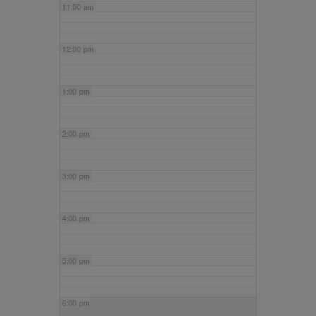
11:00 am
12:00 pm
1:00 pm
2:00 pm
3:00 pm
4:00 pm
5:00 pm
6:00 pm