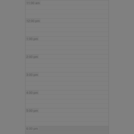
11:00 am
12:00 pm
1:00 pm
2:00 pm
3:00 pm
4:00 pm
5:00 pm
6:00 pm