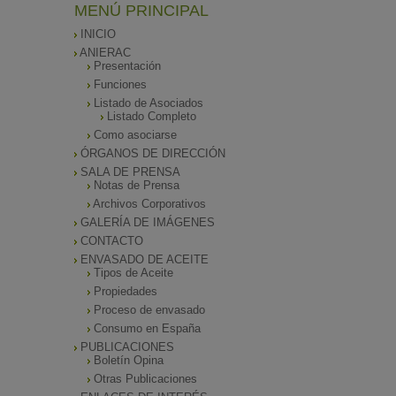
MENÚ PRINCIPAL
INICIO
ANIERAC
Presentación
Funciones
Listado de Asociados
Listado Completo
Como asociarse
ÓRGANOS DE DIRECCIÓN
SALA DE PRENSA
Notas de Prensa
Archivos Corporativos
GALERÍA DE IMÁGENES
CONTACTO
ENVASADO DE ACEITE
Tipos de Aceite
Propiedades
Proceso de envasado
Consumo en España
PUBLICACIONES
Boletín Opina
Otras Publicaciones