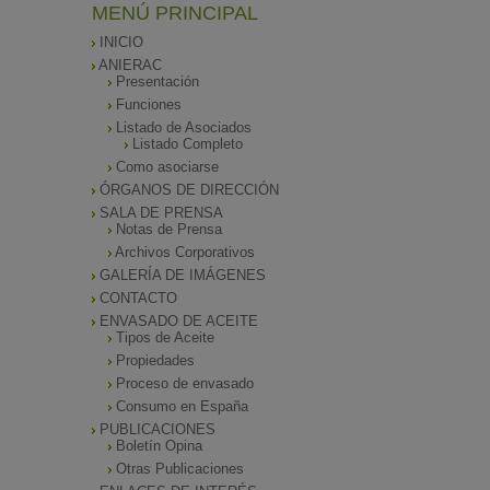
MENÚ PRINCIPAL
INICIO
ANIERAC
Presentación
Funciones
Listado de Asociados
Listado Completo
Como asociarse
ÓRGANOS DE DIRECCIÓN
SALA DE PRENSA
Notas de Prensa
Archivos Corporativos
GALERÍA DE IMÁGENES
CONTACTO
ENVASADO DE ACEITE
Tipos de Aceite
Propiedades
Proceso de envasado
Consumo en España
PUBLICACIONES
Boletín Opina
Otras Publicaciones