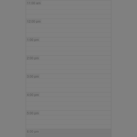
11:00 am
12:00 pm
1:00 pm
2:00 pm
3:00 pm
4:00 pm
5:00 pm
6:00 pm