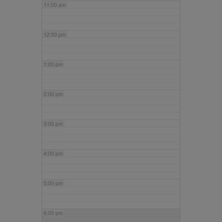
11:00 am
12:00 pm
1:00 pm
2:00 pm
3:00 pm
4:00 pm
5:00 pm
6:00 pm