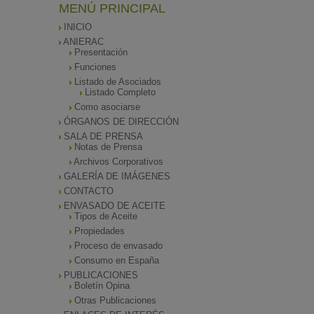
MENÚ PRINCIPAL
INICIO
ANIERAC
Presentación
Funciones
Listado de Asociados
Listado Completo
Como asociarse
ÓRGANOS DE DIRECCIÓN
SALA DE PRENSA
Notas de Prensa
Archivos Corporativos
GALERÍA DE IMÁGENES
CONTACTO
ENVASADO DE ACEITE
Tipos de Aceite
Propiedades
Proceso de envasado
Consumo en España
PUBLICACIONES
Boletín Opina
Otras Publicaciones