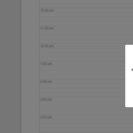
10:00 am
11:00 am
12:00 pm
1:00 pm
2:00 pm
3:00 pm
4:00 pm