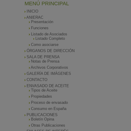
MENÚ PRINCIPAL
INICIO
ANIERAC
Presentación
Funciones
Listado de Asociados
Listado Completo
Como asociarse
ÓRGANOS DE DIRECCIÓN
SALA DE PRENSA
Notas de Prensa
Archivos Corporativos
GALERÍA DE IMÁGENES
CONTACTO
ENVASADO DE ACEITE
Tipos de Aceite
Propiedades
Proceso de envasado
Consumo en España
PUBLICACIONES
Boletín Opina
Otras Publicaciones