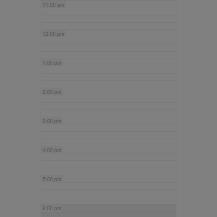
11:00 am
12:00 pm
1:00 pm
2:00 pm
3:00 pm
4:00 pm
5:00 pm
6:00 pm