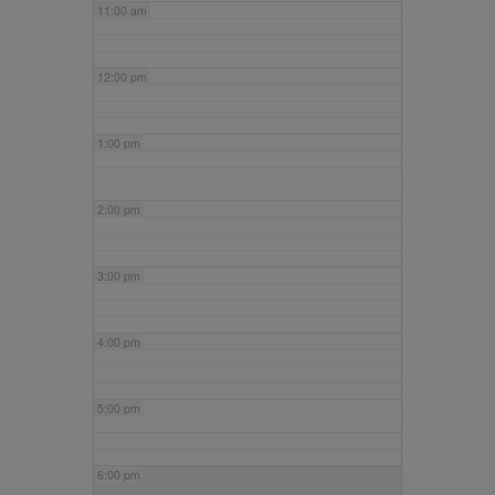
11:00 am
12:00 pm
1:00 pm
2:00 pm
3:00 pm
4:00 pm
5:00 pm
6:00 pm