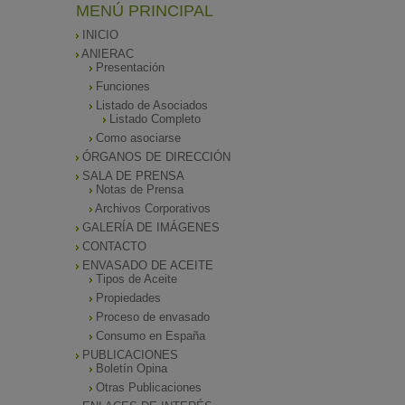
MENÚ PRINCIPAL
INICIO
ANIERAC
Presentación
Funciones
Listado de Asociados
Listado Completo
Como asociarse
ÓRGANOS DE DIRECCIÓN
SALA DE PRENSA
Notas de Prensa
Archivos Corporativos
GALERÍA DE IMÁGENES
CONTACTO
ENVASADO DE ACEITE
Tipos de Aceite
Propiedades
Proceso de envasado
Consumo en España
PUBLICACIONES
Boletín Opina
Otras Publicaciones