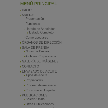
MENÚ PRINCIPAL
INICIO
ANIERAC
Presentación
Funciones
Listado de Asociados
Listado Completo
Como asociarse
ÓRGANOS DE DIRECCIÓN
SALA DE PRENSA
Notas de Prensa
Archivos Corporativos
GALERÍA DE IMÁGENES
CONTACTO
ENVASADO DE ACEITE
Tipos de Aceite
Propiedades
Proceso de envasado
Consumo en España
PUBLICACIONES
Boletín Opina
Otras Publicaciones