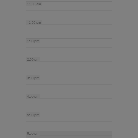
11:00 am
12:00 pm
1:00 pm
2:00 pm
3:00 pm
4:00 pm
5:00 pm
6:00 pm