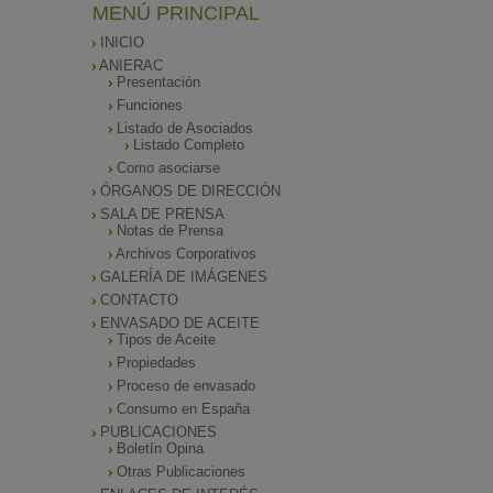
MENÚ PRINCIPAL
INICIO
ANIERAC
Presentación
Funciones
Listado de Asociados
Listado Completo
Como asociarse
ÓRGANOS DE DIRECCIÓN
SALA DE PRENSA
Notas de Prensa
Archivos Corporativos
GALERÍA DE IMÁGENES
CONTACTO
ENVASADO DE ACEITE
Tipos de Aceite
Propiedades
Proceso de envasado
Consumo en España
PUBLICACIONES
Boletín Opina
Otras Publicaciones