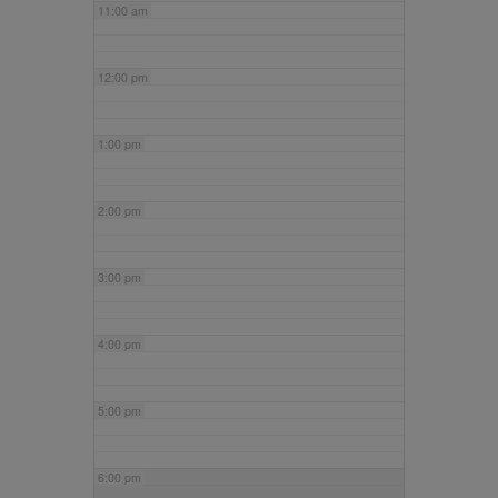
11:00 am
12:00 pm
1:00 pm
2:00 pm
3:00 pm
4:00 pm
5:00 pm
6:00 pm