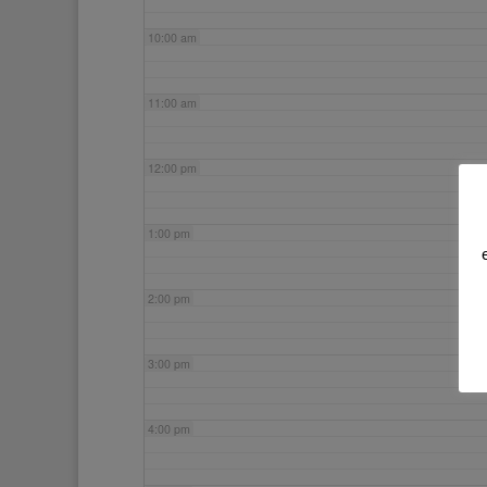
10:00 am
11:00 am
12:00 pm
1:00 pm
2:00 pm
3:00 pm
4:00 pm