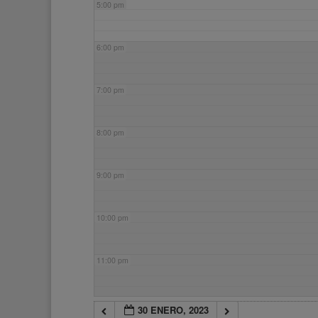
5:00 pm
6:00 pm
7:00 pm
8:00 pm
9:00 pm
10:00 pm
11:00 pm
30 ENERO, 2023