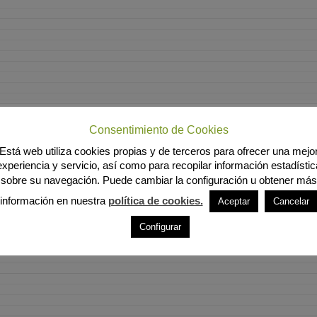
Consentimiento de Cookies
Está web utiliza cookies propias y de terceros para ofrecer una mejo
experiencia y servicio, así como para recopilar información estadístic
sobre su navegación. Puede cambiar la configuración u obtener más
información en nuestra
política de cookies.
Aceptar
Cancelar
Configurar