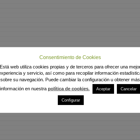
Consentimiento de Cookies
Está web utiliza cookies propias y de terceros para ofrecer una mejo
experiencia y servicio, así como para recopilar información estadístic
sobre su navegación. Puede cambiar la configuración u obtener más
información en nuestra
política de cookies.
Aceptar
Cancelar
Configurar