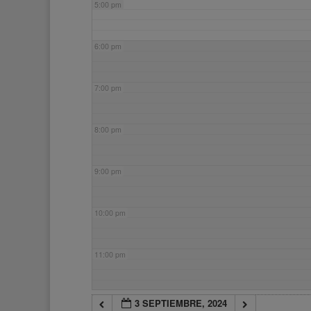
5:00 pm
6:00 pm
7:00 pm
8:00 pm
9:00 pm
10:00 pm
11:00 pm
3 SEPTIEMBRE, 2024