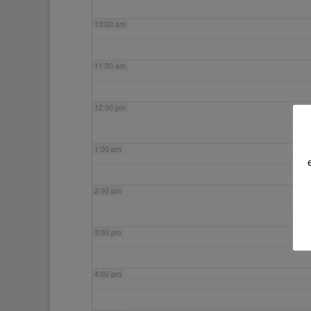
10:00 am
11:00 am
12:00 pm
1:00 pm
2:00 pm
3:00 pm
4:00 pm