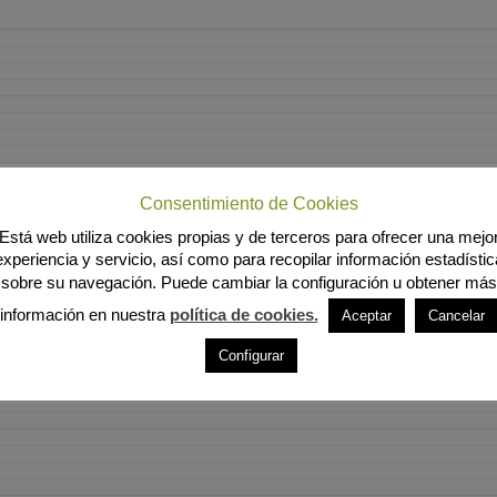
Consentimiento de Cookies
Está web utiliza cookies propias y de terceros para ofrecer una mejo
experiencia y servicio, así como para recopilar información estadístic
sobre su navegación. Puede cambiar la configuración u obtener más
información en nuestra
política de cookies.
Aceptar
Cancelar
Configurar