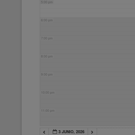
5:00 pm
6:00 pm
7:00 pm
8:00 pm
9:00 pm
10:00 pm
11:00 pm
3 JUNIO, 2026