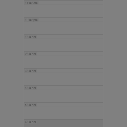
11:00 am
12:00 pm
1:00 pm
2:00 pm
3:00 pm
4:00 pm
5:00 pm
6:00 pm