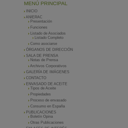
MENÚ PRINCIPAL
INICIO
ANIERAC
Presentación
Funciones
Listado de Asociados
Listado Completo
Como asociarse
ÓRGANOS DE DIRECCIÓN
SALA DE PRENSA
Notas de Prensa
Archivos Corporativos
GALERÍA DE IMÁGENES
CONTACTO
ENVASADO DE ACEITE
Tipos de Aceite
Propiedades
Proceso de envasado
Consumo en España
PUBLICACIONES
Boletín Opina
Otras Publicaciones