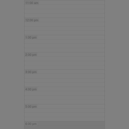
11:00 am
12:00 pm
1:00 pm
2:00 pm
3:00 pm
4:00 pm
5:00 pm
6:00 pm