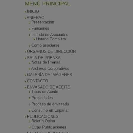
MENÚ PRINCIPAL
INICIO
ANIERAC
Presentación
Funciones
Listado de Asociados
Listado Completo
Como asociarse
ÓRGANOS DE DIRECCIÓN
SALA DE PRENSA
Notas de Prensa
Archivos Corporativos
GALERÍA DE IMÁGENES
CONTACTO
ENVASADO DE ACEITE
Tipos de Aceite
Propiedades
Proceso de envasado
Consumo en España
PUBLICACIONES
Boletín Opina
Otras Publicaciones