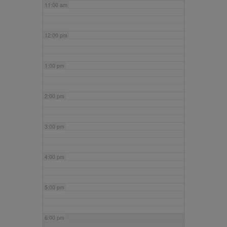
11:00 am
12:00 pm
1:00 pm
2:00 pm
3:00 pm
4:00 pm
5:00 pm
6:00 pm