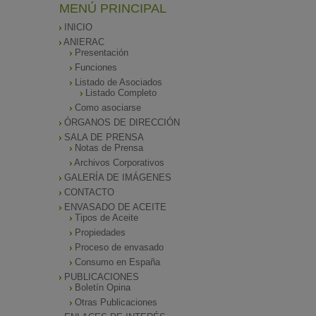
MENÚ PRINCIPAL
INICIO
ANIERAC
Presentación
Funciones
Listado de Asociados
Listado Completo
Como asociarse
ÓRGANOS DE DIRECCIÓN
SALA DE PRENSA
Notas de Prensa
Archivos Corporativos
GALERÍA DE IMÁGENES
CONTACTO
ENVASADO DE ACEITE
Tipos de Aceite
Propiedades
Proceso de envasado
Consumo en España
PUBLICACIONES
Boletín Opina
Otras Publicaciones