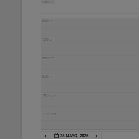
5:00 pm
6:00 pm
7:00 pm
8:00 pm
9:00 pm
10:00 pm
11:00 pm
28 MAYO, 2026