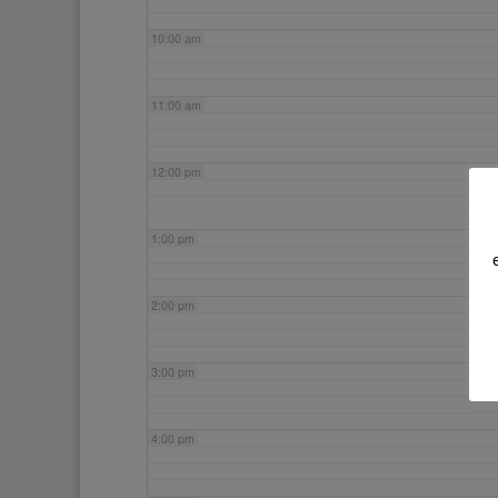
10:00 am
11:00 am
12:00 pm
1:00 pm
2:00 pm
3:00 pm
4:00 pm