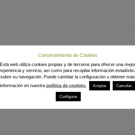
Consentimiento de Cookies
Está web utiliza cookies propias y de terceros para ofrecer una mejo
experiencia y servicio, así como para recopilar información estadístic
sobre su navegación. Puede cambiar la configuración u obtener más
información en nuestra
política de cookies.
Aceptar
Cancelar
Configurar