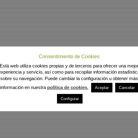
Consentimiento de Cookies
Está web utiliza cookies propias y de terceros para ofrecer una mejo
experiencia y servicio, así como para recopilar información estadístic
sobre su navegación. Puede cambiar la configuración u obtener más
información en nuestra
política de cookies.
Aceptar
Cancelar
Configurar