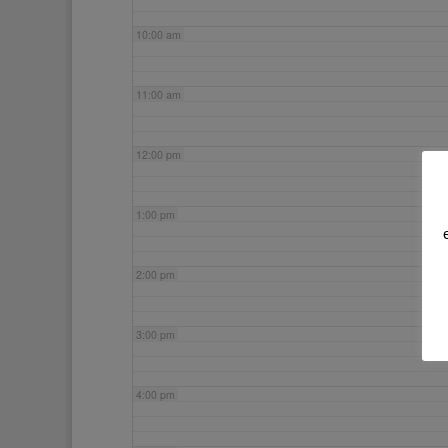
10:00 am
11:00 am
12:00 pm
1:00 pm
2:00 pm
3:00 pm
4:00 pm