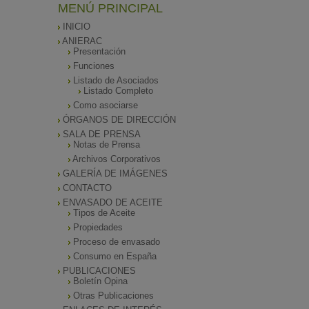
MENÚ PRINCIPAL
INICIO
ANIERAC
Presentación
Funciones
Listado de Asociados
Listado Completo
Como asociarse
ÓRGANOS DE DIRECCIÓN
SALA DE PRENSA
Notas de Prensa
Archivos Corporativos
GALERÍA DE IMÁGENES
CONTACTO
ENVASADO DE ACEITE
Tipos de Aceite
Propiedades
Proceso de envasado
Consumo en España
PUBLICACIONES
Boletín Opina
Otras Publicaciones