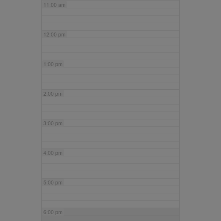
11:00 am
12:00 pm
1:00 pm
2:00 pm
3:00 pm
4:00 pm
5:00 pm
6:00 pm