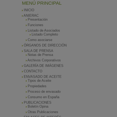
MENÚ PRINCIPAL
INICIO
ANIERAC
Presentación
Funciones
Listado de Asociados
Listado Completo
Como asociarse
ÓRGANOS DE DIRECCIÓN
SALA DE PRENSA
Notas de Prensa
Archivos Corporativos
GALERÍA DE IMÁGENES
CONTACTO
ENVASADO DE ACEITE
Tipos de Aceite
Propiedades
Proceso de envasado
Consumo en España
PUBLICACIONES
Boletín Opina
Otras Publicaciones