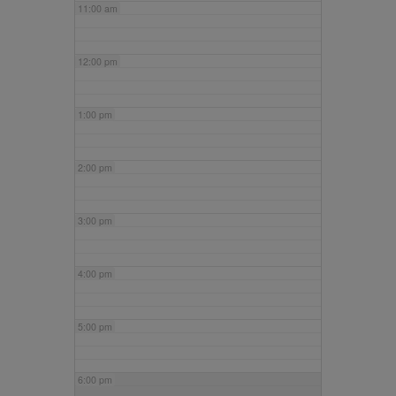
11:00 am
12:00 pm
1:00 pm
2:00 pm
3:00 pm
4:00 pm
5:00 pm
6:00 pm