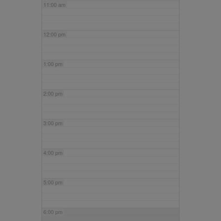
11:00 am
12:00 pm
1:00 pm
2:00 pm
3:00 pm
4:00 pm
5:00 pm
6:00 pm