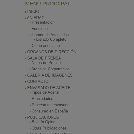
MENÚ PRINCIPAL
INICIO
ANIERAC
Presentación
Funciones
Listado de Asociados
Listado Completo
Como asociarse
ÓRGANOS DE DIRECCIÓN
SALA DE PRENSA
Notas de Prensa
Archivos Corporativos
GALERÍA DE IMÁGENES
CONTACTO
ENVASADO DE ACEITE
Tipos de Aceite
Propiedades
Proceso de envasado
Consumo en España
PUBLICACIONES
Boletín Opina
Otras Publicaciones