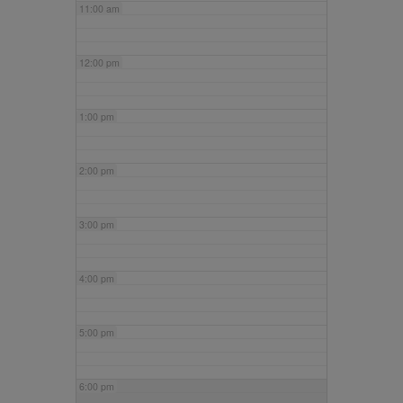
11:00 am
12:00 pm
1:00 pm
2:00 pm
3:00 pm
4:00 pm
5:00 pm
6:00 pm