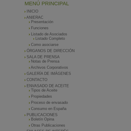
MENÚ PRINCIPAL
INICIO
ANIERAC
Presentación
Funciones
Listado de Asociados
Listado Completo
Como asociarse
ÓRGANOS DE DIRECCIÓN
SALA DE PRENSA
Notas de Prensa
Archivos Corporativos
GALERÍA DE IMÁGENES
CONTACTO
ENVASADO DE ACEITE
Tipos de Aceite
Propiedades
Proceso de envasado
Consumo en España
PUBLICACIONES
Boletín Opina
Otras Publicaciones