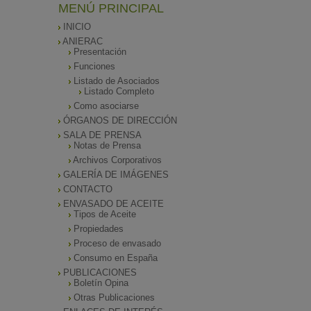
MENÚ PRINCIPAL
INICIO
ANIERAC
Presentación
Funciones
Listado de Asociados
Listado Completo
Como asociarse
ÓRGANOS DE DIRECCIÓN
SALA DE PRENSA
Notas de Prensa
Archivos Corporativos
GALERÍA DE IMÁGENES
CONTACTO
ENVASADO DE ACEITE
Tipos de Aceite
Propiedades
Proceso de envasado
Consumo en España
PUBLICACIONES
Boletín Opina
Otras Publicaciones