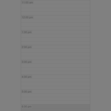
11:00 am
12:00 pm
1:00 pm
2:00 pm
3:00 pm
4:00 pm
5:00 pm
6:00 pm