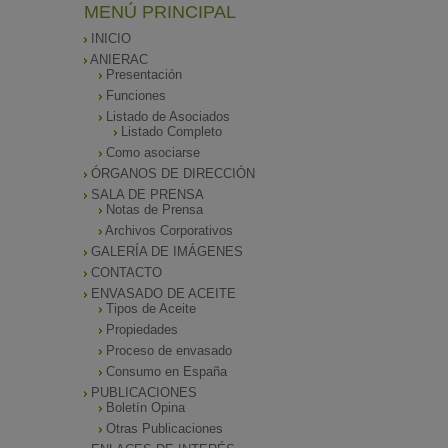
MENÚ PRINCIPAL
INICIO
ANIERAC
Presentación
Funciones
Listado de Asociados
Listado Completo
Como asociarse
ÓRGANOS DE DIRECCIÓN
SALA DE PRENSA
Notas de Prensa
Archivos Corporativos
GALERÍA DE IMÁGENES
CONTACTO
ENVASADO DE ACEITE
Tipos de Aceite
Propiedades
Proceso de envasado
Consumo en España
PUBLICACIONES
Boletín Opina
Otras Publicaciones