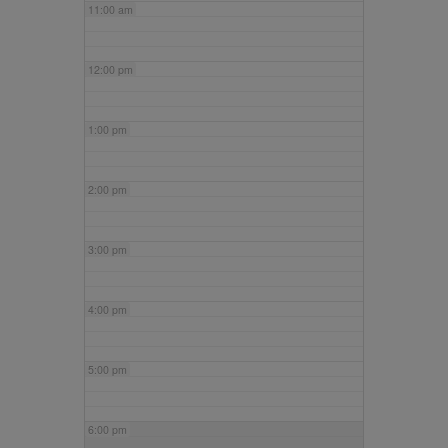
11:00 am
12:00 pm
1:00 pm
2:00 pm
3:00 pm
4:00 pm
5:00 pm
6:00 pm