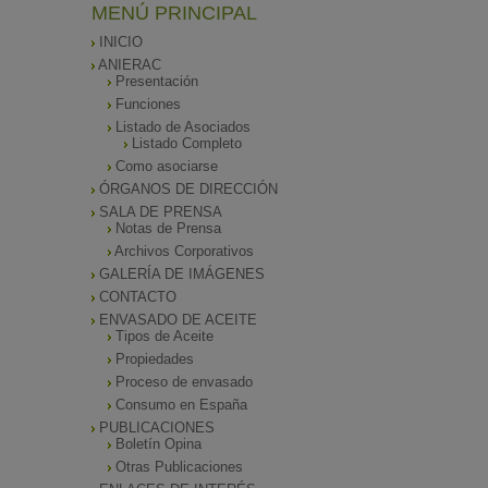
MENÚ PRINCIPAL
INICIO
ANIERAC
Presentación
Funciones
Listado de Asociados
Listado Completo
Como asociarse
ÓRGANOS DE DIRECCIÓN
SALA DE PRENSA
Notas de Prensa
Archivos Corporativos
GALERÍA DE IMÁGENES
CONTACTO
ENVASADO DE ACEITE
Tipos de Aceite
Propiedades
Proceso de envasado
Consumo en España
PUBLICACIONES
Boletín Opina
Otras Publicaciones