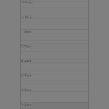
11:00 am
12:00 pm
1:00 pm
2:00 pm
3:00 pm
4:00 pm
5:00 pm
6:00 pm