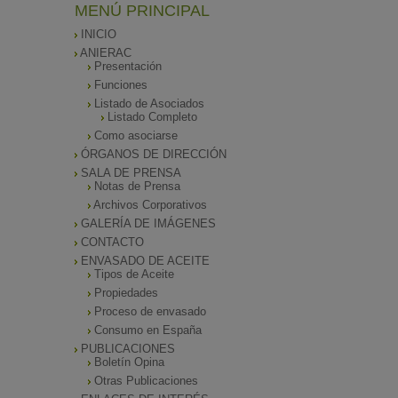
MENÚ PRINCIPAL
INICIO
ANIERAC
Presentación
Funciones
Listado de Asociados
Listado Completo
Como asociarse
ÓRGANOS DE DIRECCIÓN
SALA DE PRENSA
Notas de Prensa
Archivos Corporativos
GALERÍA DE IMÁGENES
CONTACTO
ENVASADO DE ACEITE
Tipos de Aceite
Propiedades
Proceso de envasado
Consumo en España
PUBLICACIONES
Boletín Opina
Otras Publicaciones