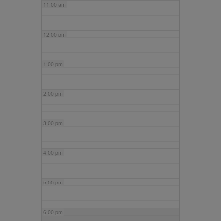
11:00 am
12:00 pm
1:00 pm
2:00 pm
3:00 pm
4:00 pm
5:00 pm
6:00 pm