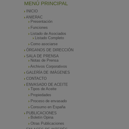
MENÚ PRINCIPAL
INICIO
ANIERAC
Presentación
Funciones
Listado de Asociados
Listado Completo
Como asociarse
ÓRGANOS DE DIRECCIÓN
SALA DE PRENSA
Notas de Prensa
Archivos Corporativos
GALERÍA DE IMÁGENES
CONTACTO
ENVASADO DE ACEITE
Tipos de Aceite
Propiedades
Proceso de envasado
Consumo en España
PUBLICACIONES
Boletín Opina
Otras Publicaciones