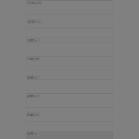
11:00 am
12:00 pm
1:00 pm
2:00 pm
3:00 pm
4:00 pm
5:00 pm
6:00 pm