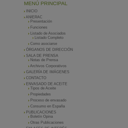
MENÚ PRINCIPAL
INICIO
ANIERAC
Presentación
Funciones
Listado de Asociados
Listado Completo
Como asociarse
ÓRGANOS DE DIRECCIÓN
SALA DE PRENSA
Notas de Prensa
Archivos Corporativos
GALERÍA DE IMÁGENES
CONTACTO
ENVASADO DE ACEITE
Tipos de Aceite
Propiedades
Proceso de envasado
Consumo en España
PUBLICACIONES
Boletín Opina
Otras Publicaciones