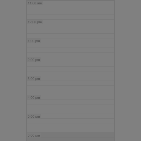
11:00 am
12:00 pm
1:00 pm
2:00 pm
3:00 pm
4:00 pm
5:00 pm
6:00 pm