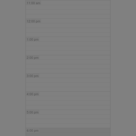
11:00 am
12:00 pm
1:00 pm
2:00 pm
3:00 pm
4:00 pm
5:00 pm
6:00 pm