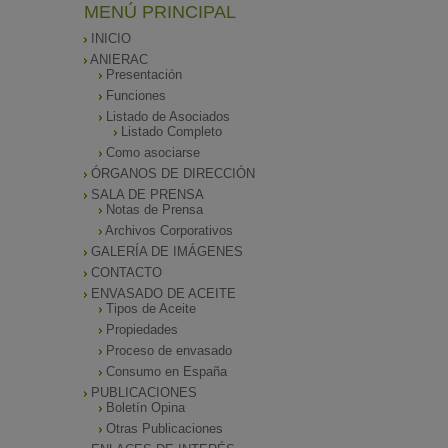
MENÚ PRINCIPAL
INICIO
ANIERAC
Presentación
Funciones
Listado de Asociados
Listado Completo
Como asociarse
ÓRGANOS DE DIRECCIÓN
SALA DE PRENSA
Notas de Prensa
Archivos Corporativos
GALERÍA DE IMÁGENES
CONTACTO
ENVASADO DE ACEITE
Tipos de Aceite
Propiedades
Proceso de envasado
Consumo en España
PUBLICACIONES
Boletín Opina
Otras Publicaciones