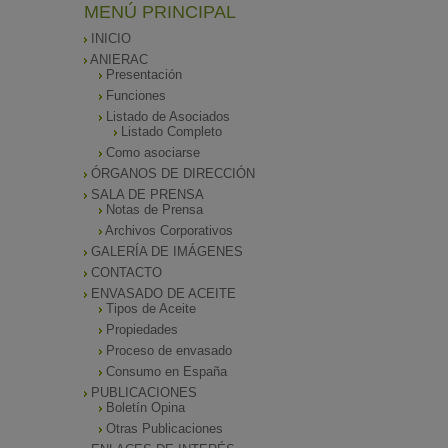
MENÚ PRINCIPAL
INICIO
ANIERAC
Presentación
Funciones
Listado de Asociados
Listado Completo
Como asociarse
ÓRGANOS DE DIRECCIÓN
SALA DE PRENSA
Notas de Prensa
Archivos Corporativos
GALERÍA DE IMÁGENES
CONTACTO
ENVASADO DE ACEITE
Tipos de Aceite
Propiedades
Proceso de envasado
Consumo en España
PUBLICACIONES
Boletín Opina
Otras Publicaciones