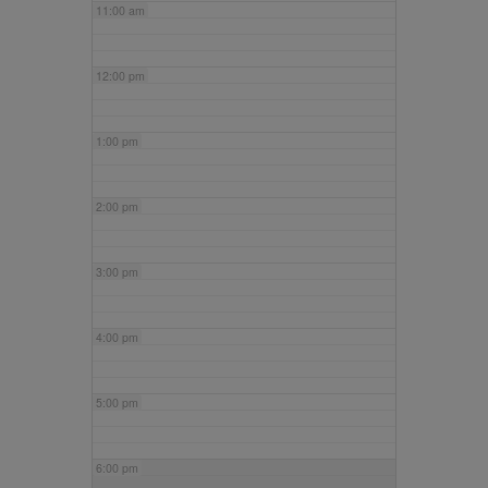
11:00 am
12:00 pm
1:00 pm
2:00 pm
3:00 pm
4:00 pm
5:00 pm
6:00 pm