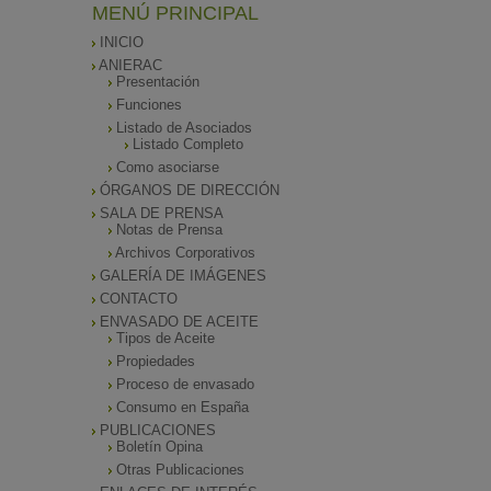
MENÚ PRINCIPAL
INICIO
ANIERAC
Presentación
Funciones
Listado de Asociados
Listado Completo
Como asociarse
ÓRGANOS DE DIRECCIÓN
SALA DE PRENSA
Notas de Prensa
Archivos Corporativos
GALERÍA DE IMÁGENES
CONTACTO
ENVASADO DE ACEITE
Tipos de Aceite
Propiedades
Proceso de envasado
Consumo en España
PUBLICACIONES
Boletín Opina
Otras Publicaciones