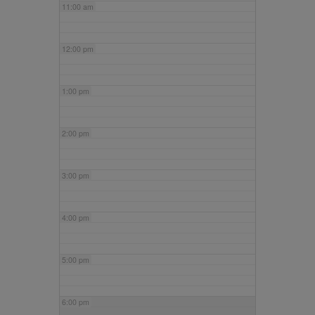
11:00 am
12:00 pm
1:00 pm
2:00 pm
3:00 pm
4:00 pm
5:00 pm
6:00 pm