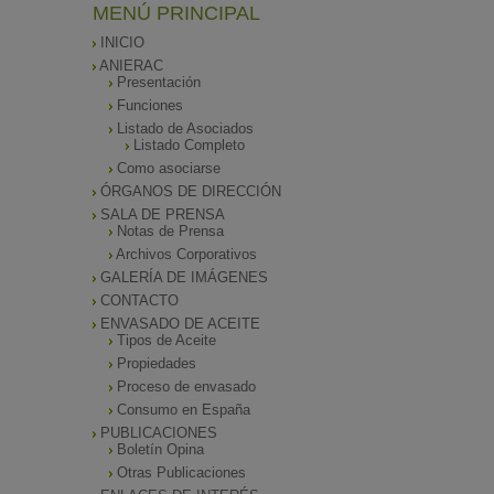
MENÚ PRINCIPAL
INICIO
ANIERAC
Presentación
Funciones
Listado de Asociados
Listado Completo
Como asociarse
ÓRGANOS DE DIRECCIÓN
SALA DE PRENSA
Notas de Prensa
Archivos Corporativos
GALERÍA DE IMÁGENES
CONTACTO
ENVASADO DE ACEITE
Tipos de Aceite
Propiedades
Proceso de envasado
Consumo en España
PUBLICACIONES
Boletín Opina
Otras Publicaciones