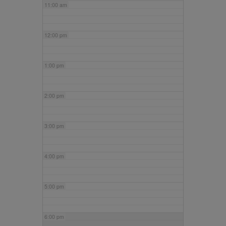
11:00 am
12:00 pm
1:00 pm
2:00 pm
3:00 pm
4:00 pm
5:00 pm
6:00 pm