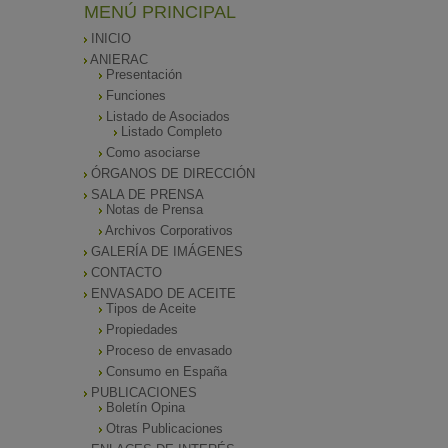
MENÚ PRINCIPAL
INICIO
ANIERAC
Presentación
Funciones
Listado de Asociados
Listado Completo
Como asociarse
ÓRGANOS DE DIRECCIÓN
SALA DE PRENSA
Notas de Prensa
Archivos Corporativos
GALERÍA DE IMÁGENES
CONTACTO
ENVASADO DE ACEITE
Tipos de Aceite
Propiedades
Proceso de envasado
Consumo en España
PUBLICACIONES
Boletín Opina
Otras Publicaciones