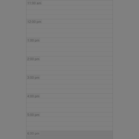
11:00 am
12:00 pm
1:00 pm
2:00 pm
3:00 pm
4:00 pm
5:00 pm
6:00 pm