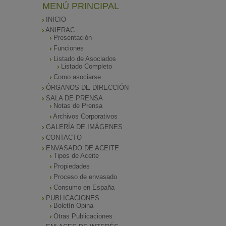
MENÚ PRINCIPAL
INICIO
ANIERAC
Presentación
Funciones
Listado de Asociados
Listado Completo
Como asociarse
ÓRGANOS DE DIRECCIÓN
SALA DE PRENSA
Notas de Prensa
Archivos Corporativos
GALERÍA DE IMÁGENES
CONTACTO
ENVASADO DE ACEITE
Tipos de Aceite
Propiedades
Proceso de envasado
Consumo en España
PUBLICACIONES
Boletín Opina
Otras Publicaciones