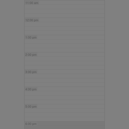
11:00 am
12:00 pm
1:00 pm
2:00 pm
3:00 pm
4:00 pm
5:00 pm
6:00 pm