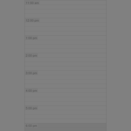
11:00 am
12:00 pm
1:00 pm
2:00 pm
3:00 pm
4:00 pm
5:00 pm
6:00 pm