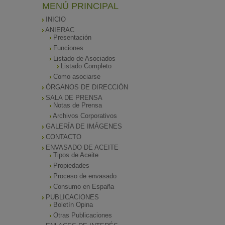
MENÚ PRINCIPAL
INICIO
ANIERAC
Presentación
Funciones
Listado de Asociados
Listado Completo
Como asociarse
ÓRGANOS DE DIRECCIÓN
SALA DE PRENSA
Notas de Prensa
Archivos Corporativos
GALERÍA DE IMÁGENES
CONTACTO
ENVASADO DE ACEITE
Tipos de Aceite
Propiedades
Proceso de envasado
Consumo en España
PUBLICACIONES
Boletín Opina
Otras Publicaciones