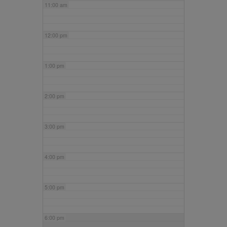
11:00 am
12:00 pm
1:00 pm
2:00 pm
3:00 pm
4:00 pm
5:00 pm
6:00 pm