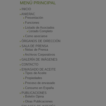
MENÚ PRINCIPAL
INICIO
ANIERAC
Presentación
Funciones
Listado de Asociados
Listado Completo
Como asociarse
ÓRGANOS DE DIRECCIÓN
SALA DE PRENSA
Notas de Prensa
Archivos Corporativos
GALERÍA DE IMÁGENES
CONTACTO
ENVASADO DE ACEITE
Tipos de Aceite
Propiedades
Proceso de envasado
Consumo en España
PUBLICACIONES
Boletín Opina
Otras Publicaciones