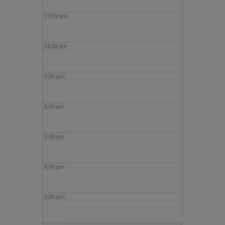
11:00 am
12:00 pm
1:00 pm
2:00 pm
3:00 pm
4:00 pm
5:00 pm