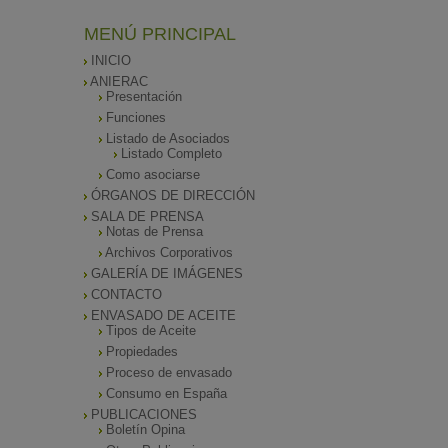
MENÚ PRINCIPAL
INICIO
ANIERAC
Presentación
Funciones
Listado de Asociados
Listado Completo
Como asociarse
ÓRGANOS DE DIRECCIÓN
SALA DE PRENSA
Notas de Prensa
Archivos Corporativos
GALERÍA DE IMÁGENES
CONTACTO
ENVASADO DE ACEITE
Tipos de Aceite
Propiedades
Proceso de envasado
Consumo en España
PUBLICACIONES
Boletín Opina