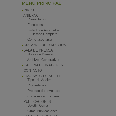
MENÚ PRINCIPAL
INICIO
ANIERAC
Presentación
Funciones
Listado de Asociados
Listado Completo
Como asociarse
ÓRGANOS DE DIRECCIÓN
SALA DE PRENSA
Notas de Prensa
Archivos Corporativos
GALERÍA DE IMÁGENES
CONTACTO
ENVASADO DE ACEITE
Tipos de Aceite
Propiedades
Proceso de envasado
Consumo en España
PUBLICACIONES
Boletín Opina
Otras Publicaciones