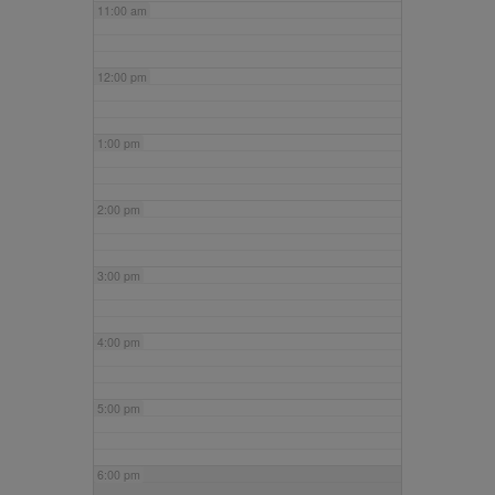
11:00 am
12:00 pm
1:00 pm
2:00 pm
3:00 pm
4:00 pm
5:00 pm
6:00 pm