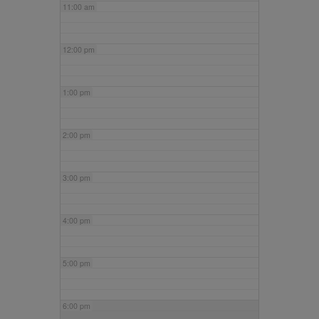
11:00 am
12:00 pm
1:00 pm
2:00 pm
3:00 pm
4:00 pm
5:00 pm
6:00 pm