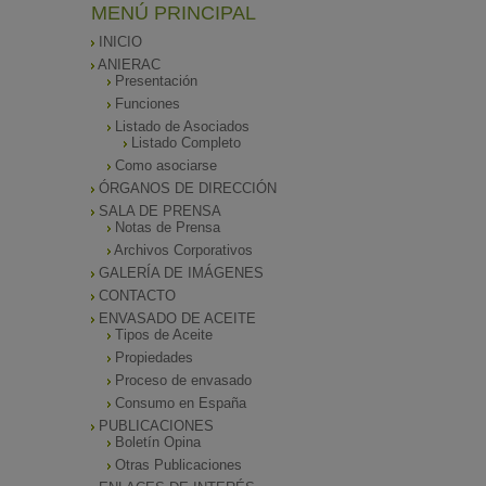
MENÚ PRINCIPAL
INICIO
ANIERAC
Presentación
Funciones
Listado de Asociados
Listado Completo
Como asociarse
ÓRGANOS DE DIRECCIÓN
SALA DE PRENSA
Notas de Prensa
Archivos Corporativos
GALERÍA DE IMÁGENES
CONTACTO
ENVASADO DE ACEITE
Tipos de Aceite
Propiedades
Proceso de envasado
Consumo en España
PUBLICACIONES
Boletín Opina
Otras Publicaciones