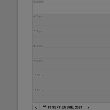
5:00 pm
6:00 pm
7:00 pm
8:00 pm
9:00 pm
10:00 pm
11:00 pm
19 SEPTIEMBRE, 2023