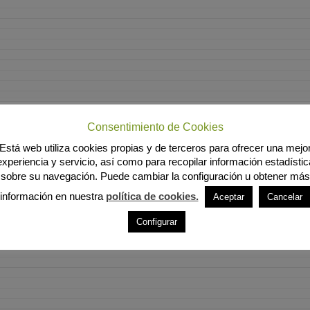
Consentimiento de Cookies
Está web utiliza cookies propias y de terceros para ofrecer una mejo
experiencia y servicio, así como para recopilar información estadístic
sobre su navegación. Puede cambiar la configuración u obtener más
información en nuestra
política de cookies.
Aceptar
Cancelar
Configurar