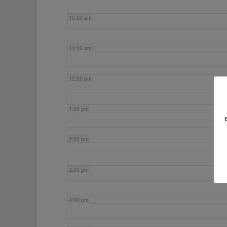
10:00 am
11:00 am
12:00 pm
1:00 pm
2:00 pm
3:00 pm
4:00 pm